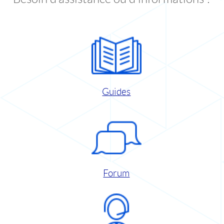
Guides
Forum